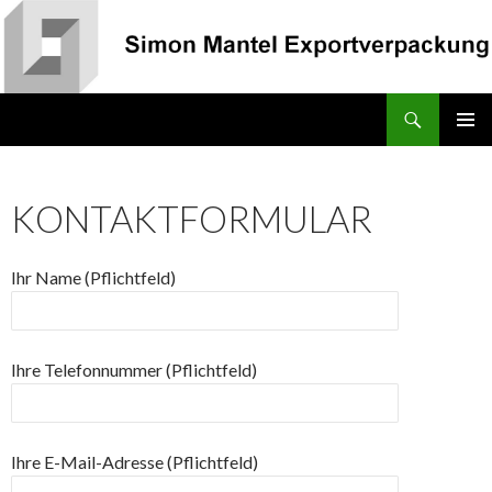
Suchen
Simon Mantel Exportverpackung
ZUM INHALT SPRINGEN
KONTAKTFORMULAR
Ihr Name (Pflichtfeld)
Ihre Telefonnummer (Pflichtfeld)
Ihre E-Mail-Adresse (Pflichtfeld)