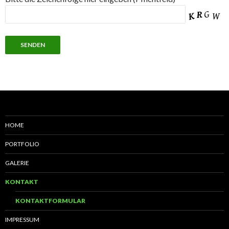
HOME
PORTFOLIO
GALERIE
KONTAKT
KONTAKTFORMULAR
IMPRESSUM